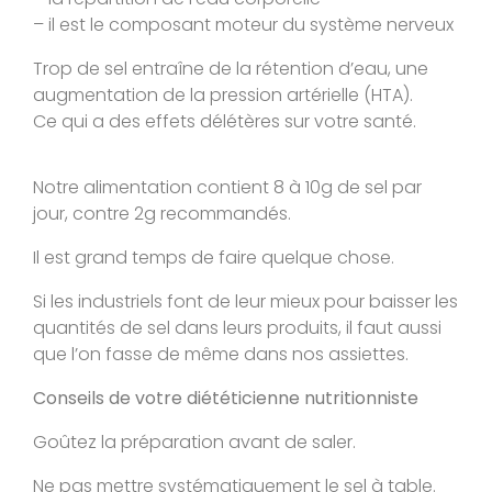
– il est le composant moteur du système nerveux
Trop de sel entraîne de la rétention d’eau, une
augmentation de la pression artérielle (HTA).
Ce qui a des effets délétères sur votre santé.
Notre alimentation contient 8 à 10g de sel par
jour, contre 2g recommandés.
Il est grand temps de faire quelque chose.
Si les industriels font de leur mieux pour baisser les
quantités de sel dans leurs produits, il faut aussi
que l’on fasse de même dans nos assiettes.
Conseils de votre diététicienne nutritionniste
Goûtez la préparation avant de saler.
Ne pas mettre systématiquement le sel à table.