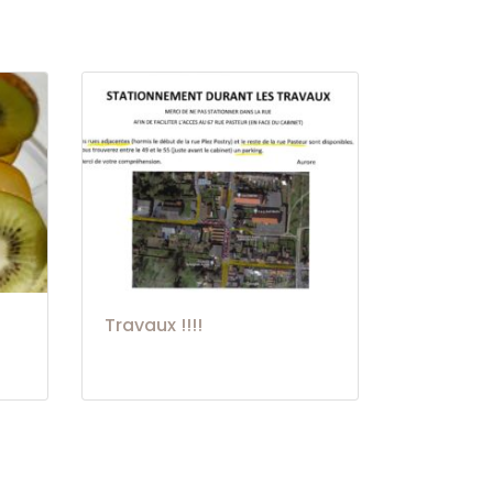
Travaux !!!!