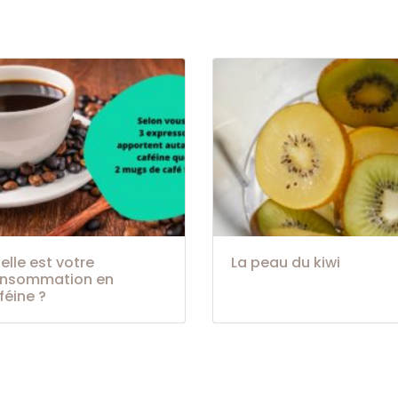
elle est votre
La peau du kiwi
nsommation en
féine ?