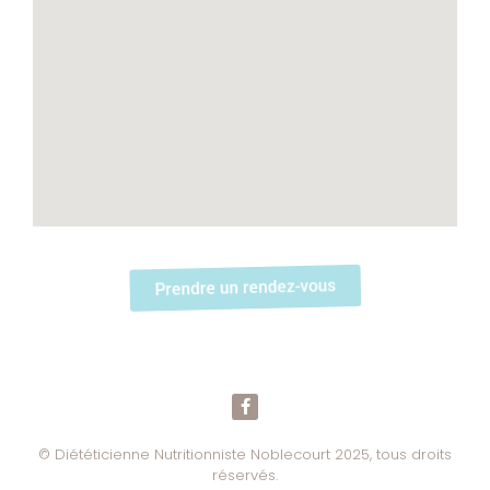
Prendre un rendez-vous
© Diététicienne Nutritionniste Noblecourt 2025, tous droits
réservés.