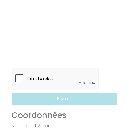
Envoyer
Coordonnées
Noblecourt Aurore