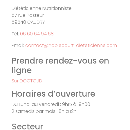
Diététicienne Nutritionniste
57 rue Pasteur
59540 CAUDRY
Tél:
06 60 64 94 68
Email:
contact@noblecourt-dieteticienne.com
Prendre rendez-vous en
ligne
Sur DOCTOLIB
Horaires d’ouverture
Du Lundi au vendredi : 9h15 à 19h00
2 samedis par mois : 8h à 12h
Secteur