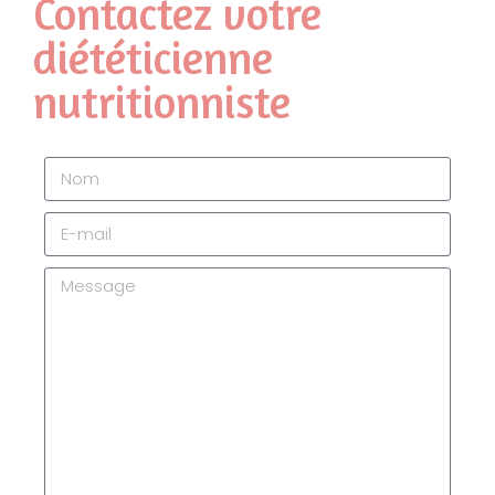
Contactez votre
diététicienne
nutritionniste