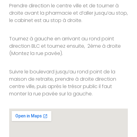
Prendre direction le centre ville et de tourner à
droite avant la pharmacie et d’aller jusqu’au stop,
le cabinet est au stop à droite.
Tournez à gauche en arrivant au rond point
direction BLC et tournez ensuite, 2ème à droite
(Montez la rue pavée).
Suivre le boulevard jusqu’au rond point de la
maison de retraite, prendre à droite direction
centre ville, puis après le trésor public il faut
monter la rue pavée sur la gauche.