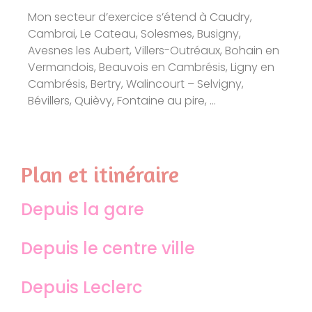
Mon secteur d’exercice s’étend à Caudry,
Cambrai, Le Cateau, Solesmes, Busigny,
Avesnes les Aubert, Villers-Outréaux, Bohain en
Vermandois, Beauvois en Cambrésis, Ligny en
Cambrésis, Bertry, Walincourt – Selvigny,
Bévillers, Quièvy, Fontaine au pire, …
Plan et itinéraire
Depuis la gare
Depuis le centre ville
Depuis Leclerc