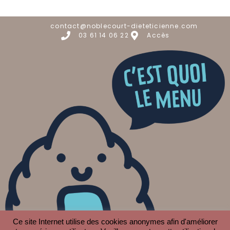
contact@noblecourt-dieteticienne.com
03 61 14 06 22
Accès
Ce site Internet utilise des cookies anonymes afin d'améliorer