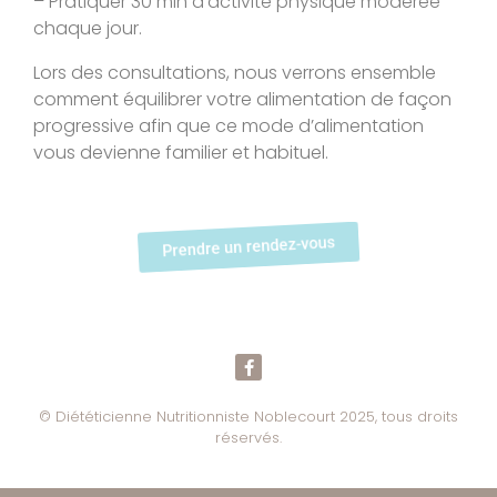
– Pratiquer 30 min d’
activité physique modérée
chaque jour.
Lors des consultations, nous verrons ensemble
comment équilibrer votre alimentation de façon
progressive afin que ce mode d’alimentation
vous devienne familier et habituel.
Prendre un rendez-vous
© Diététicienne Nutritionniste Noblecourt 2025, tous droits
réservés.