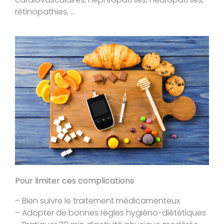
rétinopathies, …
Pour limiter ces complications
– Bien suivre le traitement médicamenteux
– Adopter de bonnes règles hygiéno-diététiques