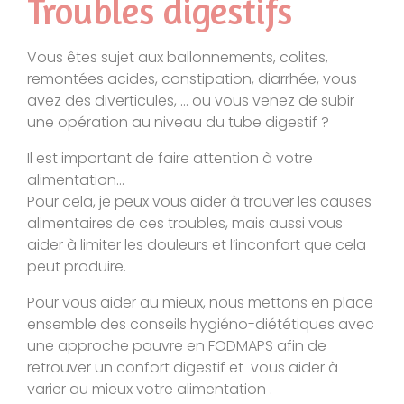
Troubles digestifs
Vous êtes sujet aux ballonnements, colites,
remontées acides, constipation, diarrhée, vous
avez des diverticules, … ou vous venez de subir
une opération au niveau du tube digestif ?
Il est important de faire attention à votre
alimentation…
Pour cela, je peux vous aider à trouver les causes
alimentaires de ces troubles, mais aussi vous
aider à limiter les douleurs et l’inconfort que cela
peut produire.
Pour vous aider au mieux, nous mettons en place
ensemble des conseils hygiéno-diététiques avec
une approche pauvre en FODMAPS afin de
retrouver un confort digestif et vous aider à
varier au mieux votre alimentation .