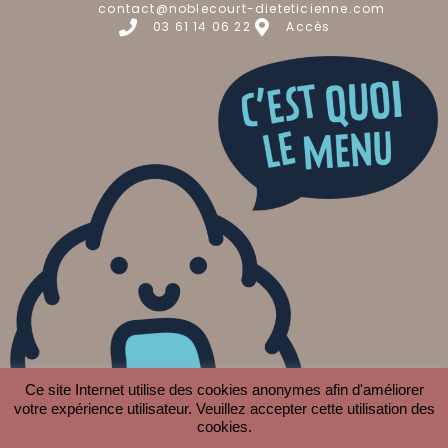
contact@noblecourt-dieteticienne.com
03 61 14 06 22
Accès
Ce site Internet utilise des cookies anonymes afin d'améliorer
votre expérience utilisateur. Veuillez accepter cette utilisation des
cookies.